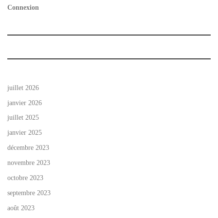
Connexion
juillet 2026
janvier 2026
juillet 2025
janvier 2025
décembre 2023
novembre 2023
octobre 2023
septembre 2023
août 2023