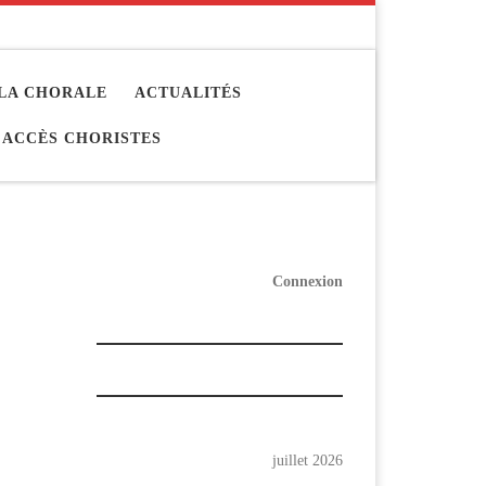
LA CHORALE
ACTUALITÉS
ACCÈS CHORISTES
Connexion
juillet 2026