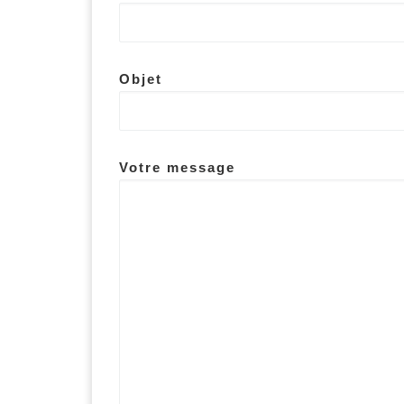
Objet
Votre message