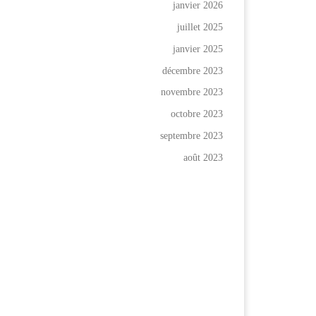
janvier 2026
juillet 2025
janvier 2025
décembre 2023
novembre 2023
octobre 2023
septembre 2023
août 2023