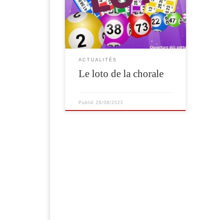
ACTUALITÉS
Le loto de la chorale
Publié
28/08/2023