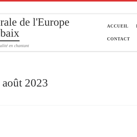
rale de l'Europe
ACCUEIL
baix
CONTACT
alité en chantant
:
août 2023