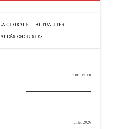
LA CHORALE
ACTUALITÉS
ACCÈS CHORISTES
Connexion
juillet 2026