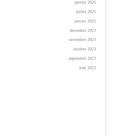
janvier 2026
juillet 2025
janvier 2025
décembre 2023
novembre 2023
octobre 2023
septembre 2023
août 2023