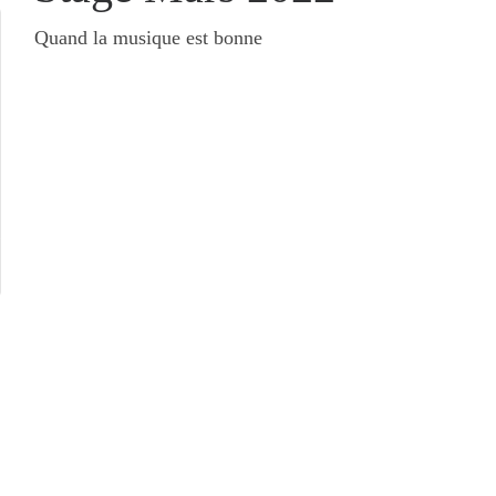
Quand la musique est bonne