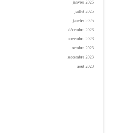
janvier 2026
juillet 2025
janvier 2025
décembre 2023
novembre 2023
octobre 2023
septembre 2023
août 2023