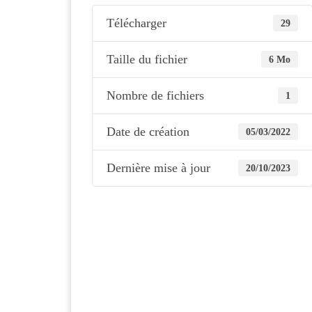
Télécharger
29
Taille du fichier
6 Mo
Nombre de fichiers
1
Date de création
05/03/2022
Dernière mise à jour
20/10/2023