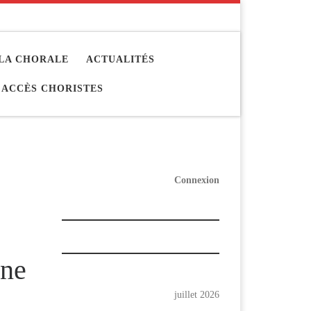
LA CHORALE
ACTUALITÉS
ACCÈS CHORISTES
Connexion
nne
juillet 2026