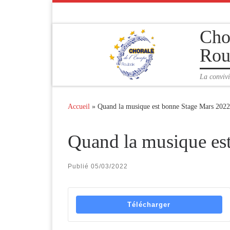
Passer au contenu
Cho
Rou
La convivi
Accueil
»
Quand la musique est bonne Stage Mars 2022
Quand la musique es
Publié
05/03/2022
Télécharger