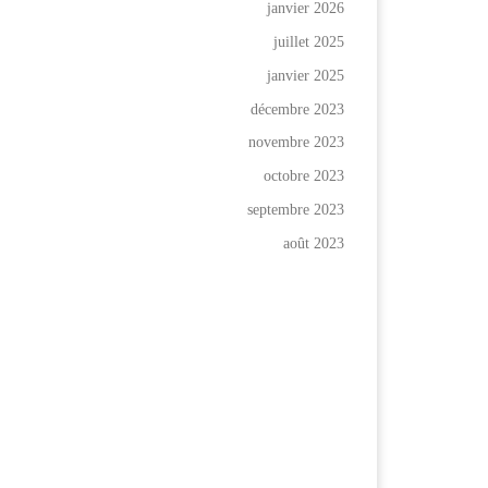
janvier 2026
juillet 2025
janvier 2025
décembre 2023
novembre 2023
octobre 2023
septembre 2023
août 2023