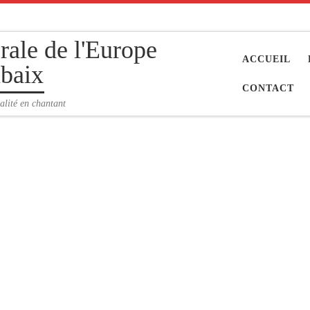
rale de l'Europe
ACCUEIL
baix
CONTACT
alité en chantant