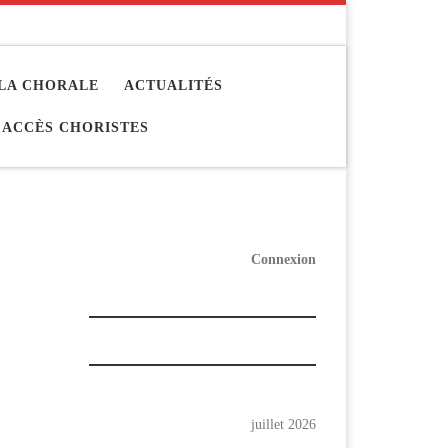
LA CHORALE
ACTUALITÉS
ACCÈS CHORISTES
Connexion
juillet 2026