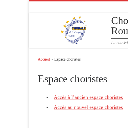
Passer au contenu
Cho
Rou
La convivi
Accueil
»
Espace choristes
Espace choristes
Accès à l’ancien espace choristes
Accès au nouvel espace choristes