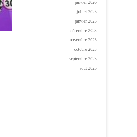
janvier 2026
juillet 2025
janvier 2025
décembre 2023
novembre 2023
octobre 2023
septembre 2023
août 2023