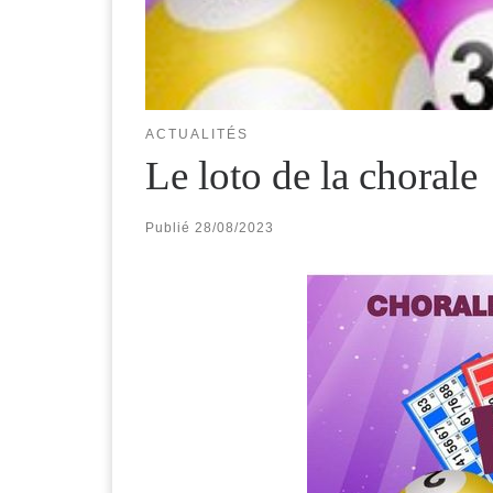
ACTUALITÉS
Le loto de la chorale
Publié
28/08/2023