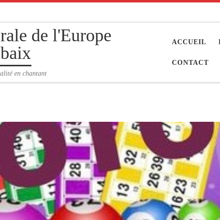
rale de l'Europe
ACCUEIL
baix
CONTACT
alité en chantant