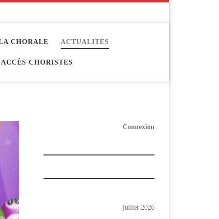
LA CHORALE
ACTUALITÉS
ACCÈS CHORISTES
Connexion
juillet 2026