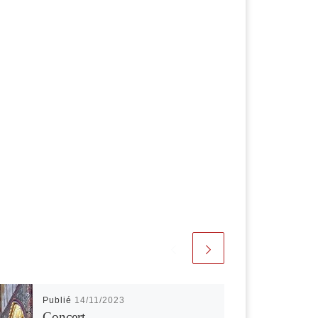
Publié
14/11/2023
Concert