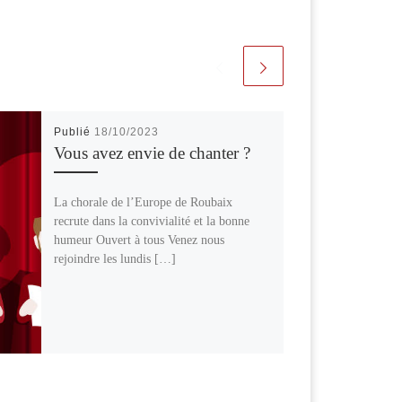
Publié
18/10/2023
Vous avez envie de chanter ?
La chorale de l’Europe de Roubaix
recrute dans la convivialité et la bonne
humeur Ouvert à tous Venez nous
rejoindre les lundis […]