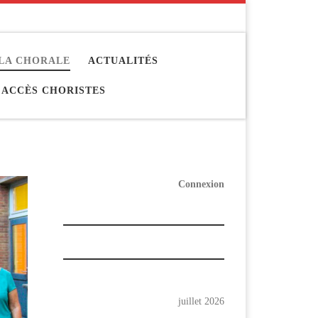
LA CHORALE
ACTUALITÉS
ACCÈS CHORISTES
Connexion
juillet 2026