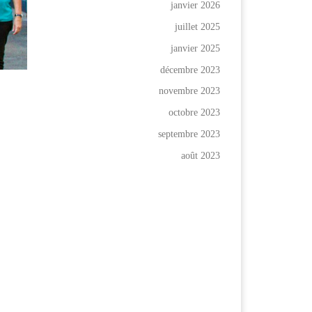
janvier 2026
juillet 2025
janvier 2025
décembre 2023
novembre 2023
octobre 2023
septembre 2023
août 2023