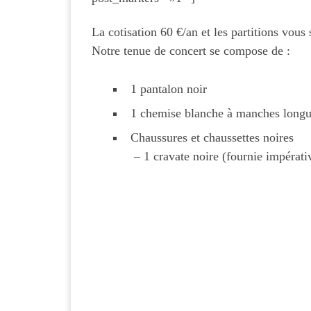
La cotisation 60 €/an et les partitions vous 
Notre tenue de concert se compose de :
1 pantalon noir
1 chemise blanche à manches long
Chaussures et chaussettes noires
– 1 cravate noire (fournie impérati